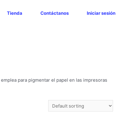
Tienda
Contáctanos
Iniciar sesión
e emplea para pigmentar el papel en las impresoras