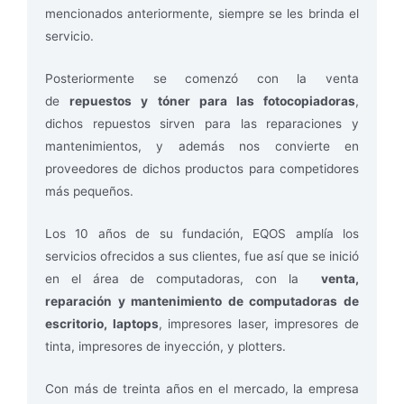
mencionados anteriormente, siempre se les brinda el
servicio.
Posteriormente se comenzó con la venta
de
repuestos y tóner para las fotocopiadoras
,
dichos repuestos sirven para las reparaciones y
mantenimientos, y además nos convierte en
proveedores de dichos productos para competidores
más pequeños.
Los 10 años de su fundación, EQOS amplía los
servicios ofrecidos a sus clientes, fue así que se inició
en el área de computadoras, con la
venta,
reparación y mantenimiento de computadoras de
escritorio, laptops
, impresores laser, impresores de
tinta, impresores de inyección, y plotters.
Con más de treinta años en el mercado, la empresa