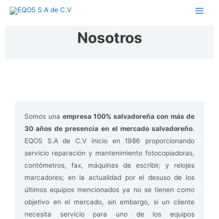
Nosotros
Somos una
empresa 100% salvadoreña con más de
30 años de presencia en el mercado salvadoreño
.
EQOS S.A de C.V inicio en 1986 proporcionando
servicio reparación y mantenimiento fotocopiadoras,
contómetros, fax, máquinas de escribir, y relojes
marcadores; en la actualidad por el desuso de los
últimos equipos mencionados ya no se tienen como
objetivo en el mercado, sin embargo, si un cliente
necesita servicio para uno de los equipos