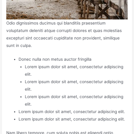
Odio dignissimos ducimus qui blanditiis praesentium
voluptatum deleniti atque corrupti dolores et quas molestias
excepturi sint occaecati cupiditate non provident, similique
sunt in culpa.
Donec nulla non metus auctor fringilla
Lorem ipsum dolor sit amet, consectetur adipiscing
elit.
Lorem ipsum dolor sit amet, consectetur adipiscing
elit.
Lorem ipsum dolor sit amet, consectetur adipiscing
elit.
Lorem ipsum dolor sit amet, consectetur adipiscing elit.
Lorem ipsum dolor sit amet, consectetur adipiscing elit.
Nam libero tempore, cum soluta nobis est eligendi optio