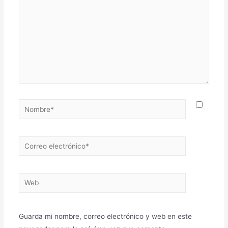
Nombre*
Correo
electrónico*
Web
Guarda mi nombre, correo electrónico y web en este