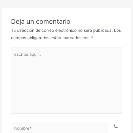
entradas
Deja un comentario
Tu dirección de correo electrónico no será publicada.
Los
campos obligatorios están marcados con
*
Escribe
aquí...
Nombre*