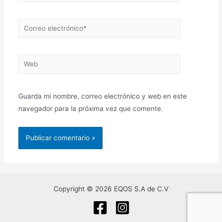
Correo
electrónico*
Web
Guarda mi nombre, correo electrónico y web en este
navegador para la próxima vez que comente.
Copyright © 2026 EQOS S.A de C.V